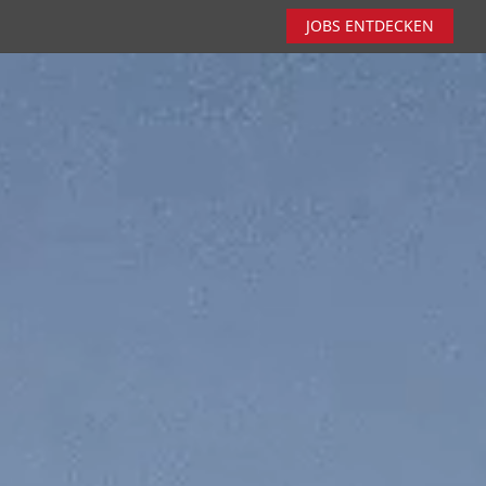
JOBS ENTDECKEN