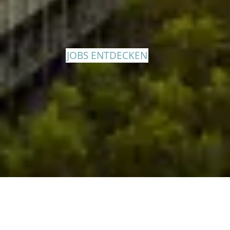
JOBS ENTDECKEN
DORNBACH IN